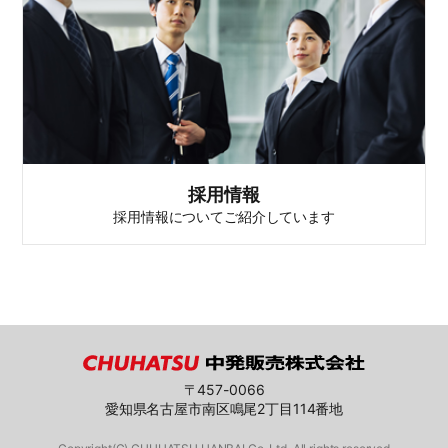
採用情報
採用情報についてご紹介しています
〒457-0066
愛知県名古屋市南区鳴尾2丁目114番地