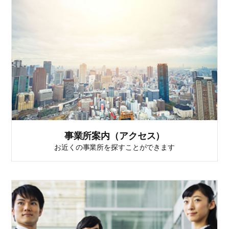
事業所案内（アクセス）
お近くの事業所を探すことができます