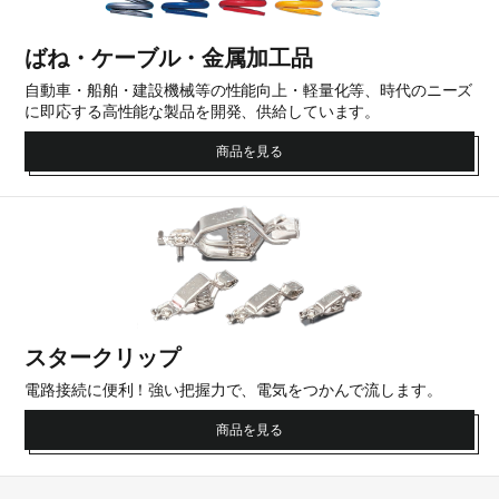
ばね・ケーブル・金属加工品
自動車・船舶・建設機械等の性能向上・軽量化等、時代のニーズ
に即応する高性能な製品を開発、供給しています。
商品を見る
スタークリップ
電路接続に便利！強い把握力で、電気をつかんで流します。
商品を見る