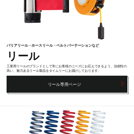
バリアリール・ホースリール・ベルトパーテーションなど
リール
工業用リールのブランドとして常にお客様のニーズにお応えできるよう、信頼性の
高い、魅力あるリール製品をタイムリーにお届けしております。
リール専用ページ