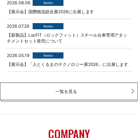
2026.08.06
Reelex
【展示会】国際物流総合展2026に出展します
2026.07.29
Reelex
【新製品】LocFIT（ロックフィット）スチール台車専用アタッ
チメントセット発売について
2026.05.19
Reelex
【展示会】「⼈とくるまのテクノロジー展2026」に出展します
一覧を見る
COMPANY