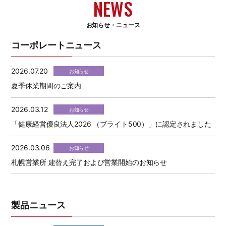
NEWS
お知らせ・ニュース
コーポレートニュース
2026.07.20
お知らせ
夏季休業期間のご案内
2026.03.12
お知らせ
「健康経営優良法人2026 （ブライト500）」に認定されました
2026.03.06
お知らせ
札幌営業所 建替え完了および営業開始のお知らせ
製品ニュース