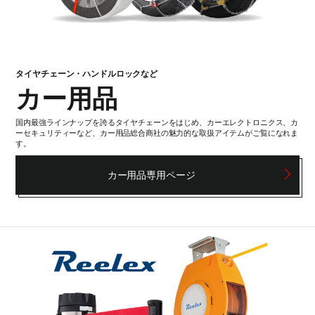
タイヤチェーン・ハンドルロックなど
カー用品
国内最強ラインナップを誇るタイヤチェーンをはじめ、カーエレクトロニクス、カ
ーセキュリティーなど、カー用品総合商社の魅力的な取扱アイテムがご覧になれま
す。
カー用品専用ページ