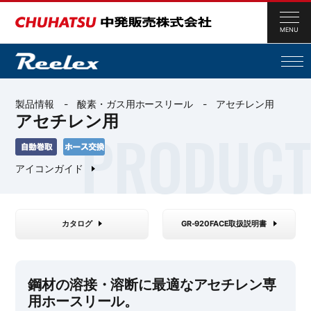
MENU
製品情報 -
酸素・ガス用ホースリール
- アセチレン用
アセチレン用
アイコンガイド
カタログ
GR-920FACE取扱説明書
鋼材の溶接・溶断に最適なアセチレン専
用ホースリール。